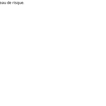
eau de risque.