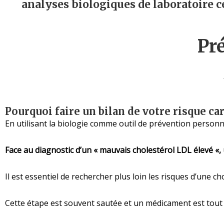
analyses biologiques de laboratoire c
Pr
Pourquoi faire un bilan de votre risque c
En utilisant la biologie comme outil de prévention personn
Face au diagnostic d’un « mauvais cholestérol LDL élevé «,
Il est essentiel de rechercher plus loin les risques d’une 
Cette étape est souvent sautée et un médicament est tout d