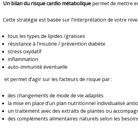
Un bilan du risque cardio métabolique
permet de mettre en
Cette stratégie est basée sur l’interprétation de votre nive
tous les types de lipides /graisses
résistance à l’insuline / prévention diabète
stress oxydatif
inflammation
auto-immunité éventuelle
et permet d’agir sur les facteurs de risque par :
des changements de mode de vie adaptés
la mise en place d’un plan nutritionnel individualisé ant
un traitement avec des extraits de plantes ou accompag
des compléments alimentaires naturels selon les besoin