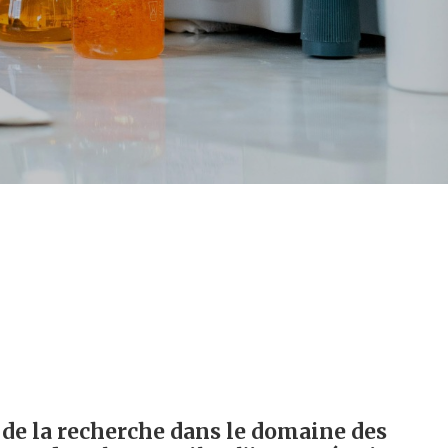
 de la recherche dans le domaine des