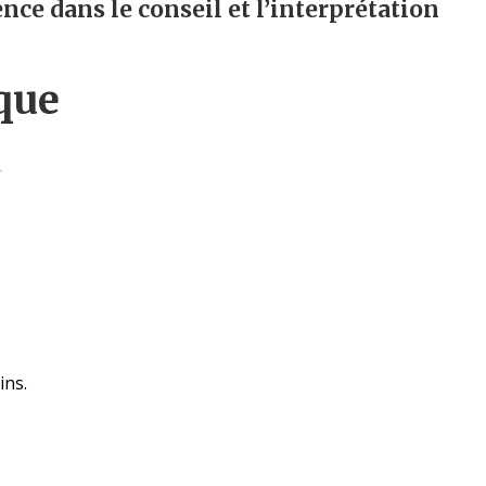
ce dans le conseil et l’interprétation
que
ins.