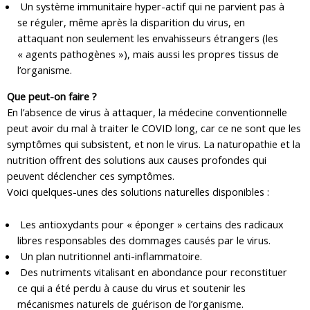
Un système immunitaire hyper-actif qui ne parvient pas à
se réguler, même après la disparition du virus, en
attaquant non seulement les envahisseurs étrangers (les
« agents pathogènes »), mais aussi les propres tissus de
l’organisme.
Que peut-on faire ?
En l’absence de virus à attaquer, la médecine conventionnelle
peut avoir du mal à traiter le COVID long, car ce ne sont que les
symptômes qui subsistent, et non le virus. La naturopathie et la
nutrition offrent des solutions aux causes profondes qui
peuvent déclencher ces symptômes.
Voici quelques-unes des solutions naturelles disponibles :
Les antioxydants pour « éponger » certains des radicaux
libres responsables des dommages causés par le virus.
Un plan nutritionnel anti-inflammatoire.
Des nutriments vitalisant en abondance pour reconstituer
ce qui a été perdu à cause du virus et soutenir les
mécanismes naturels de guérison de l’organisme.