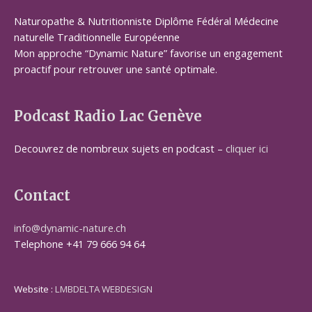
Naturopathe & Nutritionniste Diplôme Fédéral Médecine
naturelle Traditionnelle Européenne
Mon approche “Dynamic Nature” favorise un engagement
proactif pour retrouver une santé optimale.
Podcast Radio Lac Genève
Decouvrez de nombreux sujets en podcast –
cliquer ici
Contact
info@dynamic-nature.ch
Telephone +41 79 666 94 64
Website :
LMBDELTA WEBDESIGN