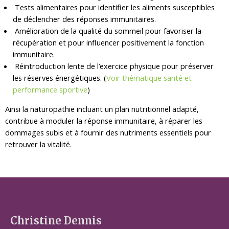
Tests alimentaires pour identifier les aliments susceptibles
de déclencher des réponses immunitaires.
Amélioration de la qualité du sommeil pour favoriser la
récupération et pour influencer positivement la fonction
immunitaire.
Réintroduction lente de l’exercice physique pour préserver
les réserves énergétiques. (
Voir thématique santé et
performance sportive
)
Ainsi la naturopathie incluant un plan nutritionnel adapté,
contribue à moduler la réponse immunitaire, à réparer les
dommages subis et à fournir des nutriments essentiels pour
retrouver la vitalité.
Christine Dennis