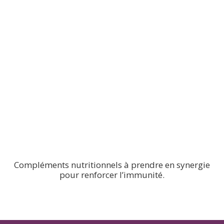
Compléments nutritionnels à prendre en synergie
pour renforcer l’immunité.