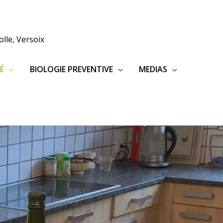
lle, Versoix
É
BIOLOGIE PREVENTIVE
MEDIAS