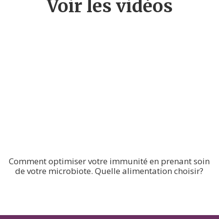
Voir les vidéos
Comment optimiser votre immunité en prenant soin
de votre microbiote. Quelle alimentation choisir?