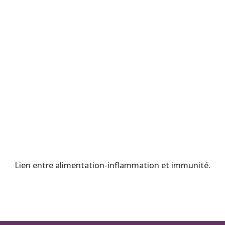
Lien entre alimentation-inflammation et immunité.