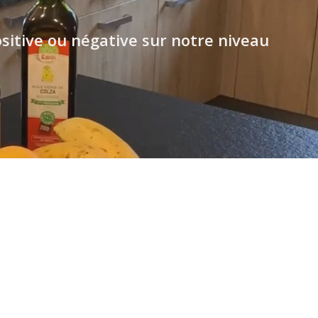
sitive ou négative sur notre niveau