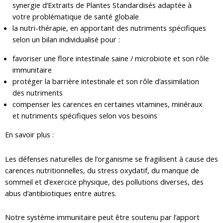
synergie d’Extraits de Plantes Standardisés adaptée à
votre problématique de santé globale
la nutri-thérapie, en apportant des nutriments spécifiques
selon un bilan individualisé pour :
favoriser une flore intestinale saine / microbiote et son rôle
immunitaire
protéger la barrière intestinale et son rôle d’assimilation
des nutriments
compenser les carences en certaines vitamines, minéraux
et nutriments spécifiques selon vos besoins
En savoir plus :
Les défenses naturelles de l’organisme se fragilisent à cause des
carences nutritionnelles, du stress oxydatif, du manque de
sommeil et d’exercice physique, des pollutions diverses, des
abus d’antibiotiques entre autres.
Notre système immunitaire peut être soutenu par l’apport