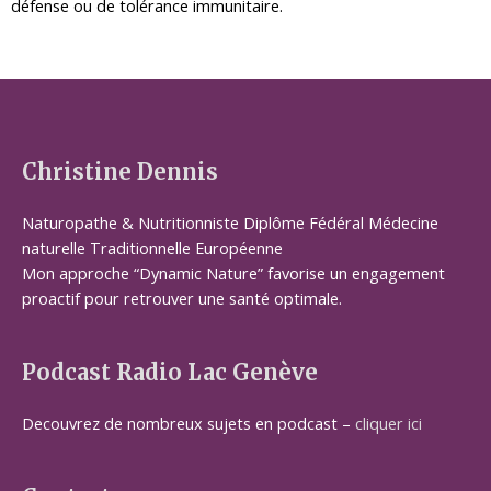
défense ou de tolérance immunitaire.
Christine Dennis
Naturopathe & Nutritionniste Diplôme Fédéral Médecine
naturelle Traditionnelle Européenne
Mon approche “Dynamic Nature” favorise un engagement
proactif pour retrouver une santé optimale.
Podcast Radio Lac Genève
Decouvrez de nombreux sujets en podcast –
cliquer ici