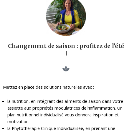
Changement de saison : profitez de l'été
!
Mettez en place des solutions naturelles avec :
la nutrition, en intégrant des aliments de saison dans votre
assiette aux propriétés modulatrices de l’inflammation. Un
plan nutritionnel individualisé vous donnera inspiration et
motivation
la Phytothérapie Clinique Individualisée, en prenant une