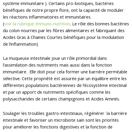
système immunitaire ). Certains pro-biotiques, bactéries
bénéfiques de notre propre flore, ont la capacité de moduler
les réactions inflammatoires et immunitaires.
(
voir la rubrique Immuno-nutrition
. Le rôle des bonnes bactéries
du colon nourries par les fibres alimentaires et fabriquant des
Acides Gras à Chaines Courtes bénéfiques pour la modulation
de l’inflammation)
La muqueuse intestinale joue un rôle primordial dans
l’assimilation des nutriments mais aussi dans la fonction
immunitaire. Elle doit pour cela former une barrière perméable
sélective. Cette propriété est assurée par un équilibre entre les
différentes populations bactériennes de l’écosystème intestinal
et par un apport de nutriments spécifiques comme les
polysaccharides de certains champignons et Acides Aminés.
Soulager les troubles gastro-intestinaux, régénérer la barrière
intestinale et favoriser un microbiote sain sont les priorités
pour améliorer les fonctions digestives et la fonction de