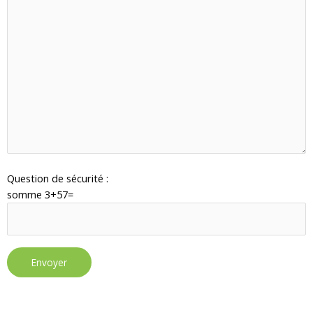
Question de sécurité :
somme 3+57=
Alternative: