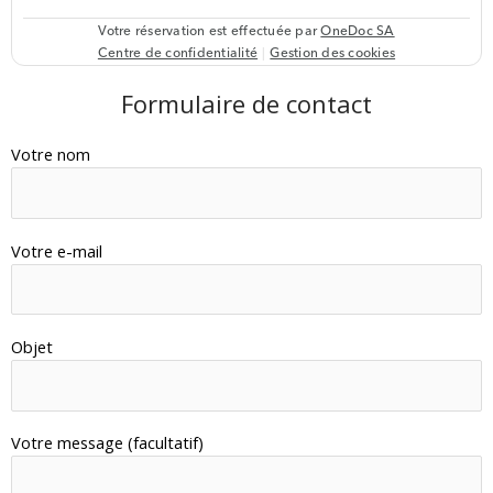
Formulaire de contact
Votre nom
Votre e-mail
Objet
Votre message (facultatif)