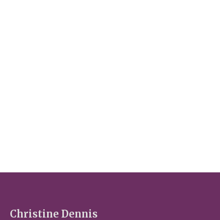
Christine Dennis