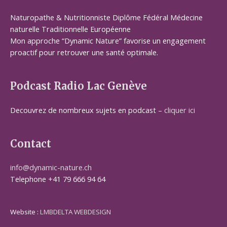
Naturopathe & Nutritionniste Diplôme Fédéral Médecine
naturelle Traditionnelle Européenne
Mon approche “Dynamic Nature” favorise un engagement
proactif pour retrouver une santé optimale.
Podcast Radio Lac Genève
Decouvrez de nombreux sujets en podcast –
cliquer ici
Contact
info@dynamic-nature.ch
Telephone +41 79 666 94 64
Website :
LMBDELTA WEBDESIGN