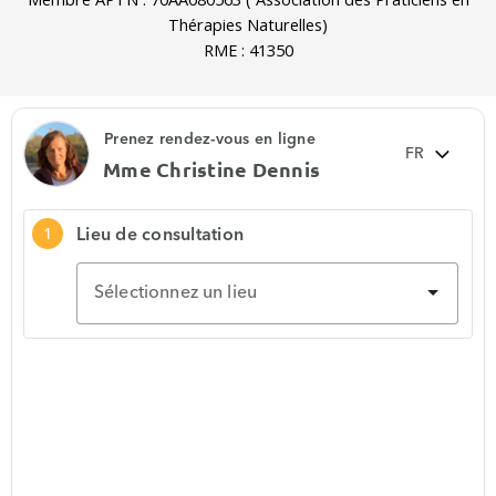
Thérapies Naturelles)
RME : 41350